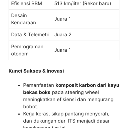
Efisiensi BBM
513 km/liter (Rekor baru)
Desain
Juara 1
Kendaraan
Data & Telemetri
Juara 2
Pemrograman
Juara 1
otonom
Kunci Sukses & Inovasi
Pemanfaatan
komposit karbon dari kayu
bekas boks
pada steering wheel
meningkatkan efisiensi dan mengurangi
bobot.
Kerja keras, sikap pantang menyerah,
dan dukungan dari ITS menjadi dasar