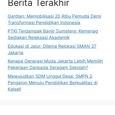
Berita Terakhir
Gardian: Memobilisasi 20 Ribu Pemuda Demi
Transformasi Pendidikan Indonesia
PTKI Terdampak Banjir Sumatera: Kemenag
Sediakan Relaksasi Akademik
Edukasi di Jalur: Dilema Relokasi SMAN 37
Jakarta
Kenapa Generasi Muda Jakarta Lebih Memilih
Pekerjaan Daripada Seragam Sekolah?
Mewujudkan SDM Unggul Desa: SMPN 2
Pengaron Menuju Pendidikan Berkualitas di
Kalsel!