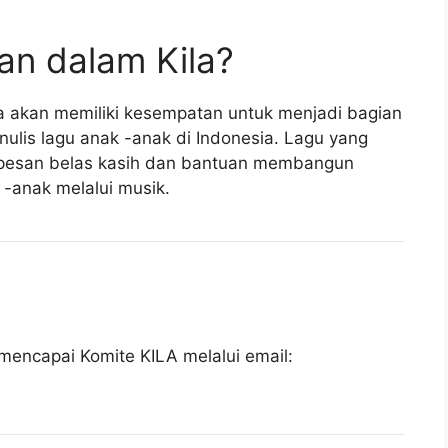
an dalam Kila?
a akan memiliki kesempatan untuk menjadi bagian
ulis lagu anak -anak di Indonesia. Lagu yang
pesan belas kasih dan bantuan membangun
-anak melalui musik.
mencapai Komite KILA melalui email: