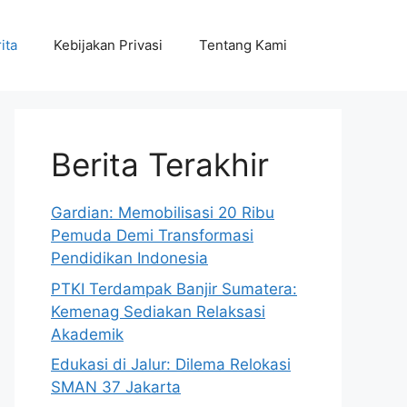
ita
Kebijakan Privasi
Tentang Kami
Berita Terakhir
Gardian: Memobilisasi 20 Ribu
Pemuda Demi Transformasi
Pendidikan Indonesia
PTKI Terdampak Banjir Sumatera:
Kemenag Sediakan Relaksasi
Akademik
Edukasi di Jalur: Dilema Relokasi
SMAN 37 Jakarta