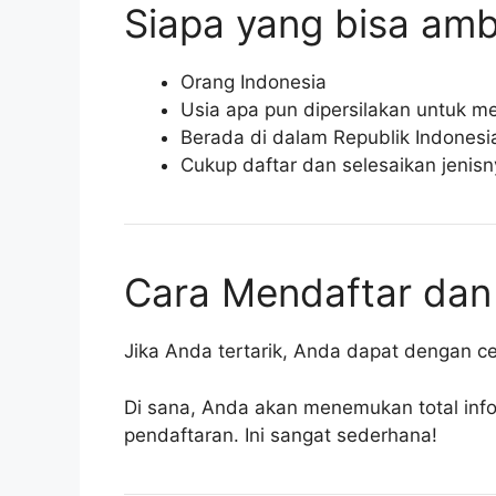
Siapa yang bisa amb
Orang Indonesia
Usia apa pun dipersilakan untuk m
Berada di dalam Republik Indonesi
Cukup daftar dan selesaikan jenisn
Cara Mendaftar dan
Jika Anda tertarik, Anda dapat dengan ce
Di sana, Anda akan menemukan total inf
pendaftaran. Ini sangat sederhana!