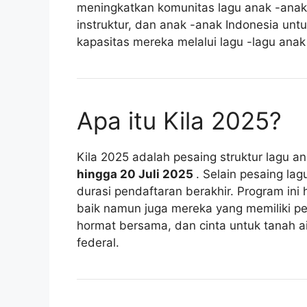
meningkatkan komunitas lagu anak -anak
instruktur, dan anak -anak Indonesia u
kapasitas mereka melalui lagu -lagu anak
Apa itu Kila 2025?
Kila 2025 adalah pesaing struktur lagu 
hingga 20 Juli 2025
. Selain pesaing la
durasi pendaftaran berakhir. Program in
baik namun juga mereka yang memiliki pe
hormat bersama, dan cinta untuk tanah ai
federal.