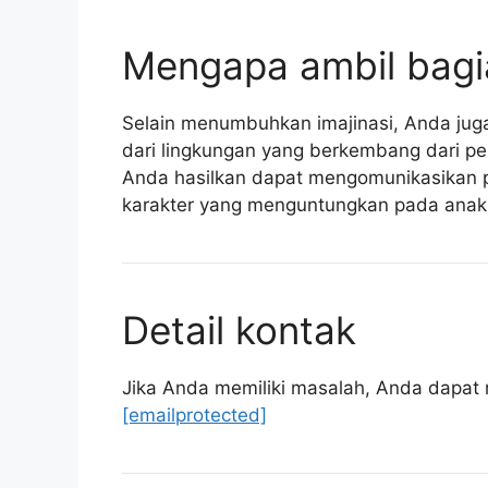
Mengapa ambil bagi
Selain menumbuhkan imajinasi, Anda jug
dari lingkungan yang berkembang dari pen
Anda hasilkan dapat mengomunikasikan 
karakter yang menguntungkan pada anak 
Detail kontak
Jika Anda memiliki masalah, Anda dapat 
[emailprotected]