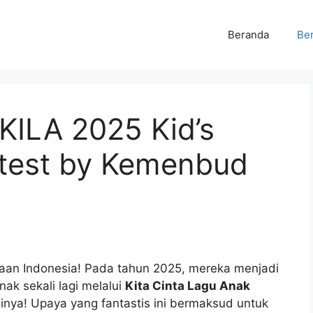
Beranda
Ber
 KILA 2025 Kid’s
test by Kemenbud
yaan Indonesia! Pada tahun 2025, mereka menjadi
ak sekali lagi melalui
Kita Cinta Lagu Anak
linya! Upaya yang fantastis ini bermaksud untuk